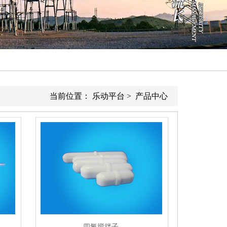
当前位置：
乐动平台
>
产品中心
四氟搅拌子