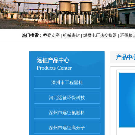
热门搜索：
桥梁支座 | 机械密封 | 燃煤电厂热交换器 | 环保换
产品中
远征产品中心
Products Center
深州市工程塑料
河北远征环保科技
深州市远征氟塑料
深州市远征高分子