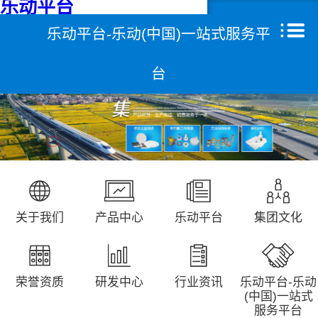
乐动平台
乐动平台-乐动(中国)一站式服务平
乐动平台
台
关于我们
产品中心
远征研发中心
创新能力
集团文化
关于我们
产品中心
乐动平台
集团文化
荣誉资质
荣誉资质
研发中心
行业资讯
乐动平台-乐动
新闻动态
(中国)一站式
服务平台