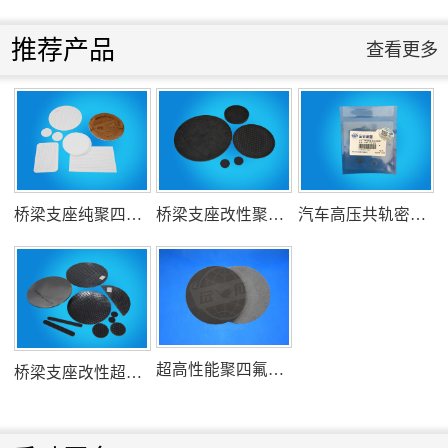
式...
推荐产品
查看更多
氟塑料行业兴氟沙龙...
组织客户体验深州蜜桃采摘...
衡水市委书记新项目开发参观...
桥梁支座纯聚四氟乙烯滑板
桥梁支座改性聚四氟乙烯滑板
汽车高压共轨密封圈
消防小组训练...
衡水安全局长参观...
超高性能聚四氟乙烯滑板
桥梁支座改性超高分子量聚乙烯滑板