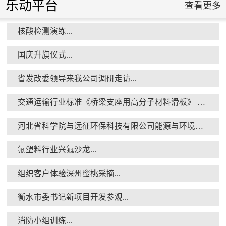
乐动平台
查看更多
核酸检测演练...
国庆升旗仪式...
省发改委领导来我公司调研走访...
交通运输行业标准《桥梁支座用高分子材料滑板》 送审稿审查会在京召开...
河北省科学院与远征环保科技有限公司能源与环境新材料成果转化基地签约暨揭牌仪式...
氟塑料行业兴氟沙龙...
组织客户体验深州蜜桃采摘...
衡水市委书记新项目开发参观...
消防小组训练...