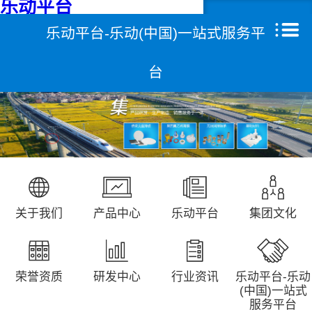
乐动平台
乐动平台-乐动(中国)一站式服务平
乐动平台
台
关于我们
产品中心
远征研发中心
创新能力
集团文化
关于我们
产品中心
乐动平台
集团文化
荣誉资质
荣誉资质
研发中心
行业资讯
乐动平台-乐动
新闻动态
(中国)一站式
服务平台