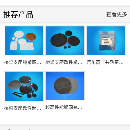
式...
推荐产品
查看更多
氟塑料行业兴氟沙龙...
组织客户体验深州蜜桃采摘...
衡水市委书记新项目开发参观...
桥梁支座纯聚四氟乙烯滑板
桥梁支座改性聚四氟乙烯滑板
汽车高压共轨密封圈
消防小组训练...
衡水安全局长参观...
超高性能聚四氟乙烯滑板
桥梁支座改性超高分子量聚乙烯滑板