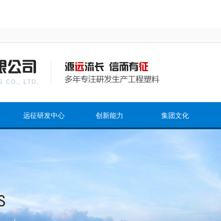
远征研发中心
创新能力
集团文化