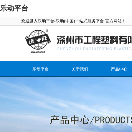
乐动平台
欢迎进入乐动平台-乐动(中国)一站式服务平台 官方网站！
乐动平台
关于我们
产品中心