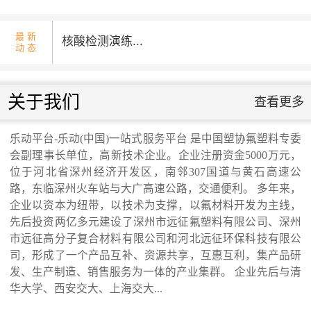
乐动平台-乐动(中
国)一站式服务平台
最 新
核酸检测演练...
动 态
乐动平台-乐动(中
国)一站式服务平台
国庆升旗仪式...
关于我们
查看更多
省发改委领导来我公司调研走访...
乐动平台-乐动(中国)一站式服务平台 是中国塑协氟塑料专委
会副理事长单位，高新技术企业。企业注册资金5000万元，
交通运输行业标准《桥梁支座用高分子材料
位于河北省深州经济开发区，南邻307国道与黄石高速公
路，东临深州火车站与大广高速公路，交通便利。 多年来，
企业以资本为纽带，以技术为支撑，以氟材料开发为主线，
滑板》 送审稿审查会在京召开...
先后投资两亿多元建设了深州市远征氟塑料有限公司、深州
市远征高分子复合材料有限公司和河北远征环保科技有限公
河北省科学院与远征环保科技有限公司能源
司，形成了一个产品互补、资源共享，互惠互利，集产品研
发、生产制造、销售服务为一体的产业集群。 企业先后与清
华大学、西安交大、上海交大...
与环境新材料成果转化基地签约暨揭牌仪