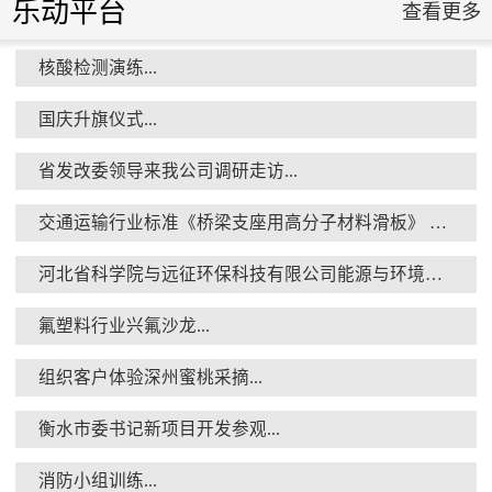
乐动平台
查看更多
核酸检测演练...
国庆升旗仪式...
省发改委领导来我公司调研走访...
交通运输行业标准《桥梁支座用高分子材料滑板》 送审稿审查会在京召开...
河北省科学院与远征环保科技有限公司能源与环境新材料成果转化基地签约暨揭牌仪式...
氟塑料行业兴氟沙龙...
组织客户体验深州蜜桃采摘...
衡水市委书记新项目开发参观...
消防小组训练...