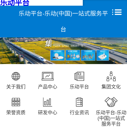
乐动平台
乐动平台-乐动(中国)一站式服务平
乐动平台
台
关于我们
产品中心
远征研发中心
创新能力
集团文化
关于我们
产品中心
乐动平台
集团文化
荣誉资质
荣誉资质
研发中心
行业资讯
乐动平台-乐动
新闻动态
(中国)一站式
服务平台